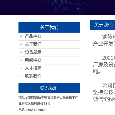
关于我们
关于我们
产品中心
铜陵市
产业开发
关于我们
设备展示
202
新闻中心
厂房及设
人才招聘
吨。
联系我们
公司自
联系我们
坚持以技
地址:安徽省铜陵市铜官区狮子山高新技术产
诚信”的
业开发区栖凤路4688号
电话:0562-6826898