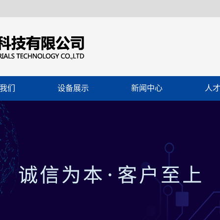
我们
设备展示
新闻中心
人