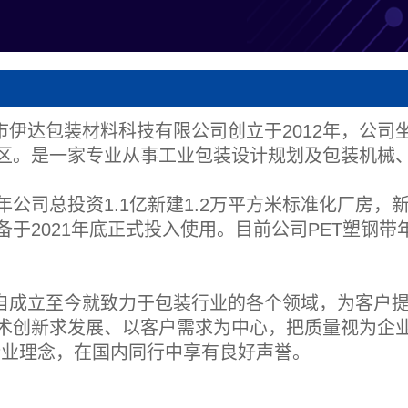
伊达包装材料科技有限公司创立于2012年，公司
区。是一家专业从事工业包装设计规划及包装机械
1年公司总投资1.1亿新建1.2万平方米标准化厂房，
备于2021年底正式投入使用。目前公司PET塑钢带年
成立至今就致力于包装行业的各个领域，为客户提
术创新求发展、以客户需求为中心，把质量视为企业
企业理念，在国内同行中享有良好声誉。